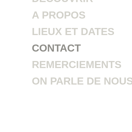
A PROPOS
LIEUX ET DATES
CONTACT
REMERCIEMENTS
ON PARLE DE NOU