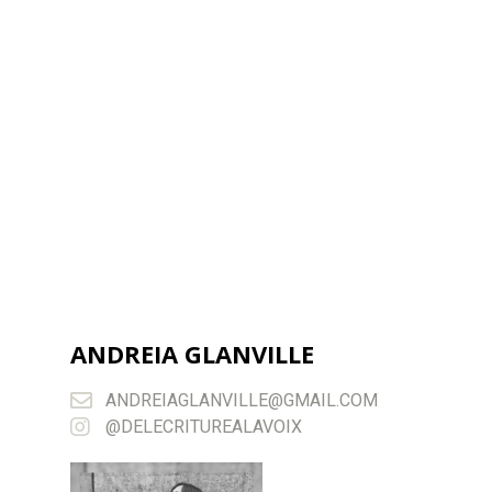
ANDREIA GLANVILLE
ANDREIAGLANVILLE@GMAIL.COM
@DELECRITUREALAVOIX